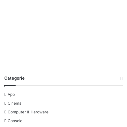
Categorie
App
Cinema
Computer & Hardware
Console