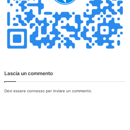
Lascia un commento
Devi essere
connesso
per inviare un commento.