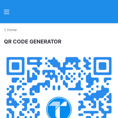
Menu
Home
QR CODE GENERATOR