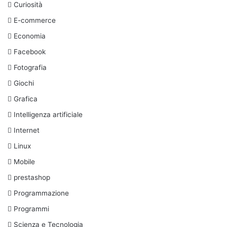
Curiosità
E-commerce
Economia
Facebook
Fotografia
Giochi
Grafica
Intelligenza artificiale
Internet
Linux
Mobile
prestashop
Programmazione
Programmi
Scienza e Tecnologia