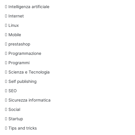
Intelligenza artificiale
Internet
Linux
Mobile
prestashop
Programmazione
Programmi
Scienza e Tecnologia
Self publishing
SEO
Sicurezza informatica
Social
Startup
Tips and tricks