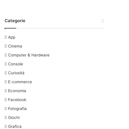
Categorie
App
Cinema
Computer & Hardware
Console
Curiosità
E-commerce
Economia
Facebook
Fotografia
Giochi
Grafica