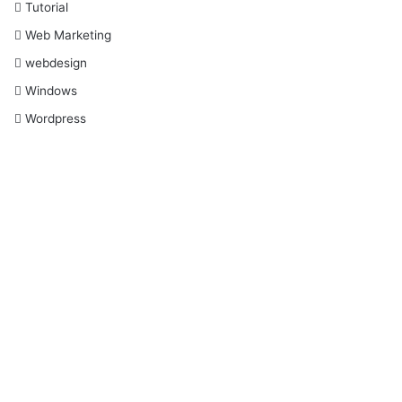
Tutorial
Web Marketing
webdesign
Windows
Wordpress