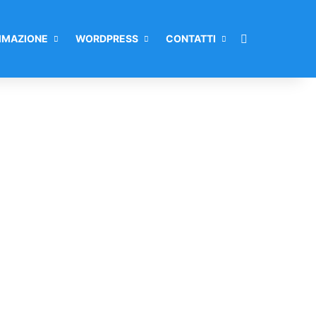
Cerca per
MAZIONE
WORDPRESS
CONTATTI