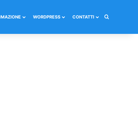
Cerca per
MAZIONE
WORDPRESS
CONTATTI