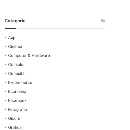
Categorie
App
Cinema
Computer & Hardware
Console
Curiosità
E-commerce
Economia
Facebook
Fotografia
Giochi
Grafica