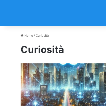
Home
/
Curiosità
Curiosità