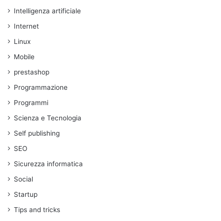
Intelligenza artificiale
Internet
Linux
Mobile
prestashop
Programmazione
Programmi
Scienza e Tecnologia
Self publishing
SEO
Sicurezza informatica
Social
Startup
Tips and tricks