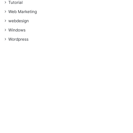
Tutorial
Web Marketing
webdesign
Windows
Wordpress