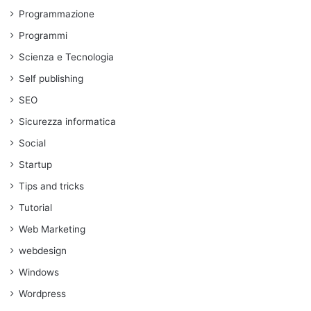
Programmazione
Programmi
Scienza e Tecnologia
Self publishing
SEO
Sicurezza informatica
Social
Startup
Tips and tricks
Tutorial
Web Marketing
webdesign
Windows
Wordpress