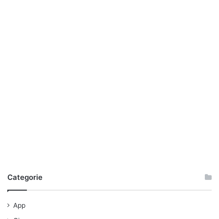
Categorie
App