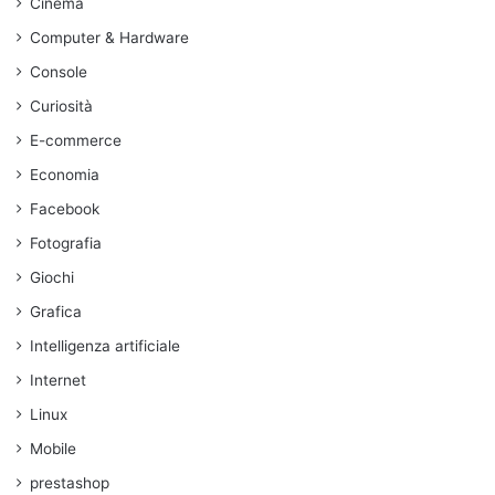
Cinema
Computer & Hardware
Console
Curiosità
E-commerce
Economia
Facebook
Fotografia
Giochi
Grafica
Intelligenza artificiale
Internet
Linux
Mobile
prestashop