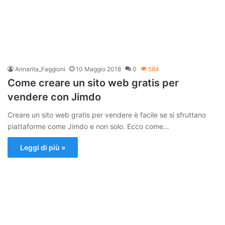
Annarita_Faggioni
10 Maggio 2018
0
584
Come creare un sito web gratis per
vendere con Jimdo
Creare un sito web gratis per vendere è facile se si sfruttano
piattaforme come Jimdo e non solo. Ecco come…
Leggi di più »