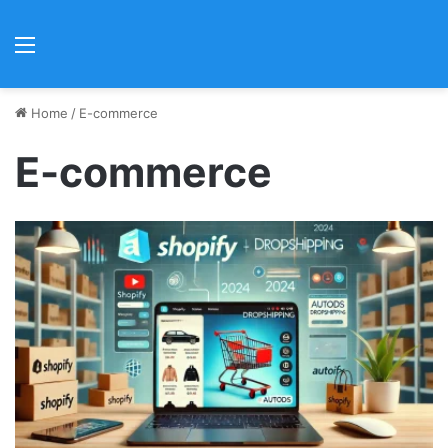
Menu
Home
/
E-commerce
E-commerce