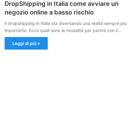
DropShipping in Italia come avviare un
negozio online a basso rischio
Il dropshipping in Italia sta diventando una realtà sempre più
importante. Ecco quali sono le modalità per partire con il…
Leggi di più »