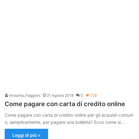
Annarita_Faggioni
21 Agosto 2018
0
728
Come pagare con carta di credito online
Come pagare con carta di credito online per gli acquisti comuni
o, semplicemente, per pagare una bolletta? Ecco come si…
Leggi di più »