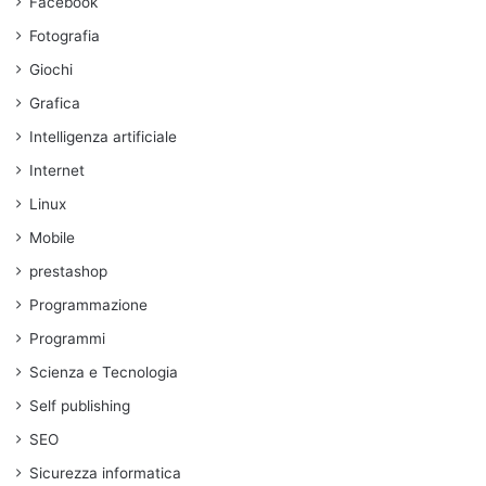
Facebook
Fotografia
Giochi
Grafica
Intelligenza artificiale
Internet
Linux
Mobile
prestashop
Programmazione
Programmi
Scienza e Tecnologia
Self publishing
SEO
Sicurezza informatica