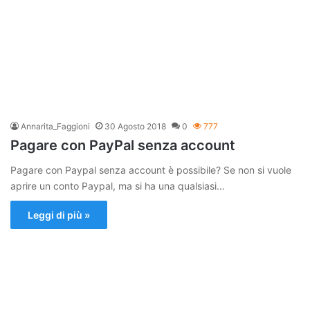
Annarita_Faggioni
30 Agosto 2018
0
777
Pagare con PayPal senza account
Pagare con Paypal senza account è possibile? Se non si vuole
aprire un conto Paypal, ma si ha una qualsiasi…
Leggi di più »