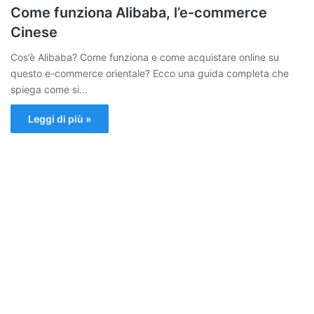
Come funziona Alibaba, l’e-commerce
Cinese
Cos’è Alibaba? Come funziona e come acquistare online su
questo e-commerce orientale? Ecco una guida completa che
spiega come si…
Leggi di più »