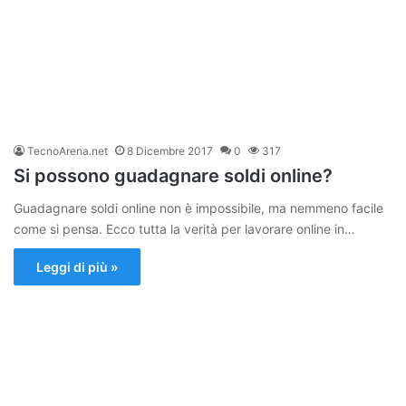
TecnoArena.net
8 Dicembre 2017
0
317
Si possono guadagnare soldi online?
Guadagnare soldi online non è impossibile, ma nemmeno facile
come si pensa. Ecco tutta la verità per lavorare online in…
Leggi di più »