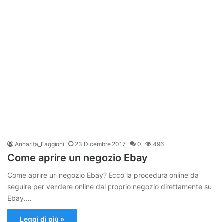
Annarita_Faggioni
23 Dicembre 2017
0
496
Come aprire un negozio Ebay
Come aprire un negozio Ebay? Ecco la procedura online da
seguire per vendere online dal proprio negozio direttamente su
Ebay.…
Leggi di più »