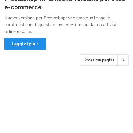
e-commerce
Nuova versione per Prestashop: vediamo quali sono le
caratteristiche di questa nuova versione per la tua attività
online e come…
Leggi di più »
Prossima pagina