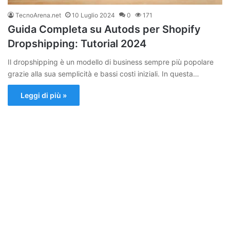
TecnoArena.net
10 Luglio 2024
0
171
Guida Completa su Autods per Shopify
Dropshipping: Tutorial 2024
Il dropshipping è un modello di business sempre più popolare
grazie alla sua semplicità e bassi costi iniziali. In questa…
Leggi di più »