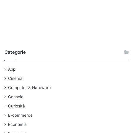
Categorie
App
Cinema
Computer & Hardware
Console
Curiosità
E-commerce
Economia