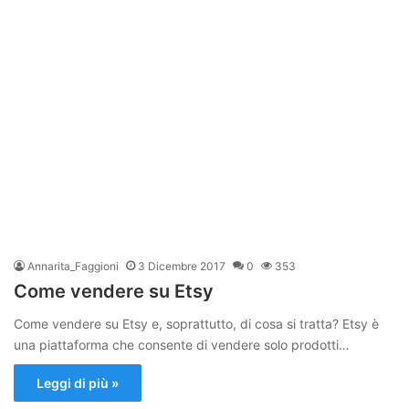
Annarita_Faggioni
3 Dicembre 2017
0
353
Come vendere su Etsy
Come vendere su Etsy e, soprattutto, di cosa si tratta? Etsy è
una piattaforma che consente di vendere solo prodotti…
Leggi di più »