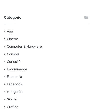
Categorie
App
Cinema
Computer & Hardware
Console
Curiosità
E-commerce
Economia
Facebook
Fotografia
Giochi
Grafica