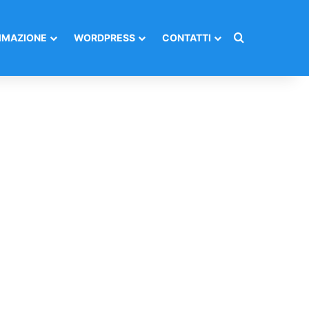
Cerca per
MAZIONE
WORDPRESS
CONTATTI