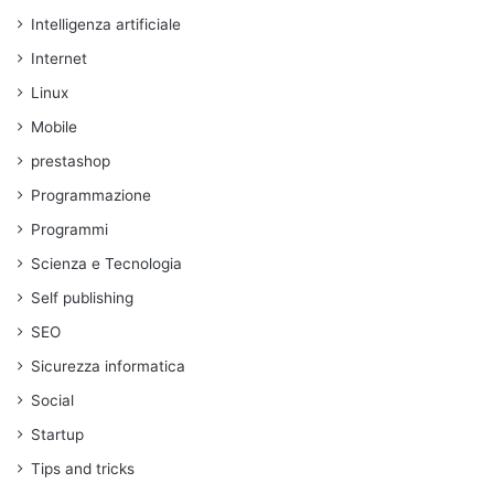
Intelligenza artificiale
Internet
Linux
Mobile
prestashop
Programmazione
Programmi
Scienza e Tecnologia
Self publishing
SEO
Sicurezza informatica
Social
Startup
Tips and tricks