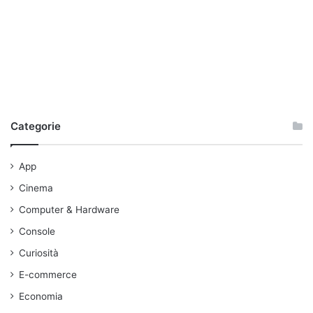
Categorie
App
Cinema
Computer & Hardware
Console
Curiosità
E-commerce
Economia