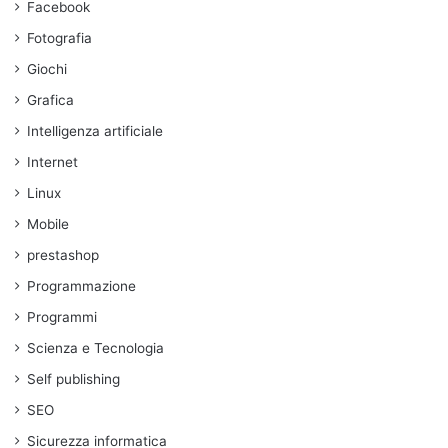
Facebook
Fotografia
Giochi
Grafica
Intelligenza artificiale
Internet
Linux
Mobile
prestashop
Programmazione
Programmi
Scienza e Tecnologia
Self publishing
SEO
Sicurezza informatica