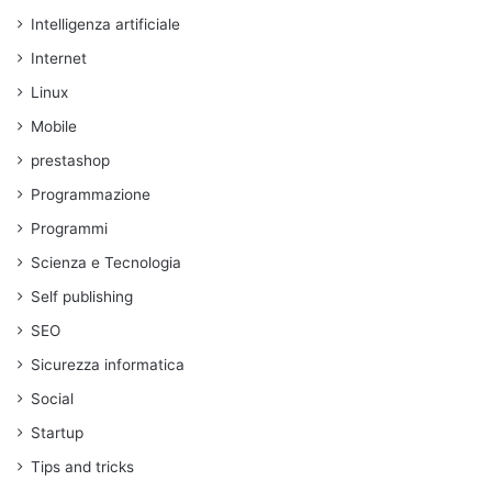
Intelligenza artificiale
Internet
Linux
Mobile
prestashop
Programmazione
Programmi
Scienza e Tecnologia
Self publishing
SEO
Sicurezza informatica
Social
Startup
Tips and tricks