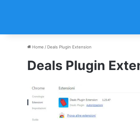
Home
/
Deals Plugin Extension
Deals Plugin Exte