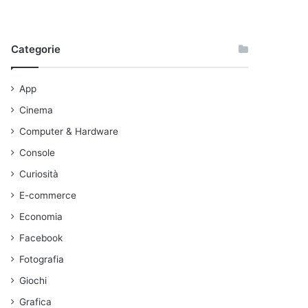
Categorie
App
Cinema
Computer & Hardware
Console
Curiosità
E-commerce
Economia
Facebook
Fotografia
Giochi
Grafica