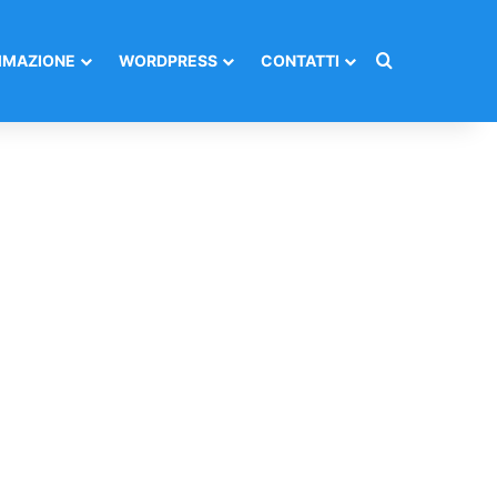
Cerca per
MAZIONE
WORDPRESS
CONTATTI