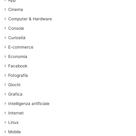
App
Cinema
Computer & Hardware
Console
Curiosità
E-commerce
Economia
Facebook
Fotografia
Giochi
Grafica
Intelligenza artificiale
Internet
Linux
Mobile