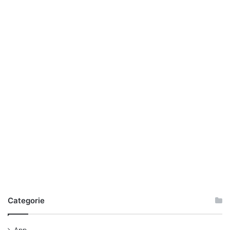
Categorie