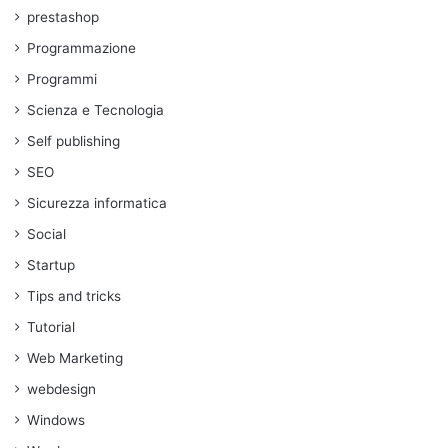
prestashop
Programmazione
Programmi
Scienza e Tecnologia
Self publishing
SEO
Sicurezza informatica
Social
Startup
Tips and tricks
Tutorial
Web Marketing
webdesign
Windows