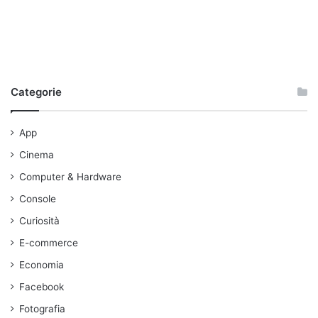
Categorie
App
Cinema
Computer & Hardware
Console
Curiosità
E-commerce
Economia
Facebook
Fotografia