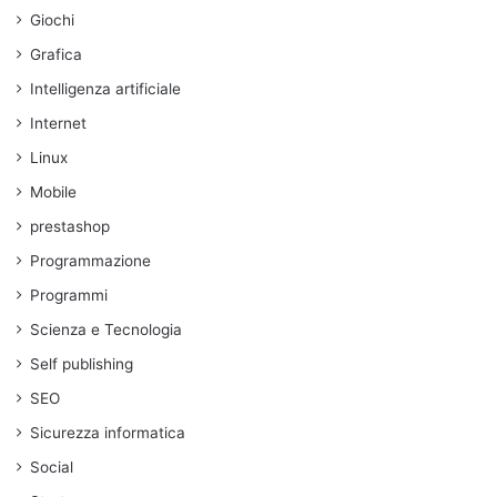
Giochi
Grafica
Intelligenza artificiale
Internet
Linux
Mobile
prestashop
Programmazione
Programmi
Scienza e Tecnologia
Self publishing
SEO
Sicurezza informatica
Social