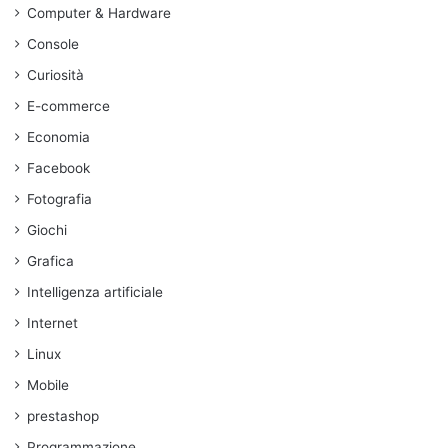
Computer & Hardware
Console
Curiosità
E-commerce
Economia
Facebook
Fotografia
Giochi
Grafica
Intelligenza artificiale
Internet
Linux
Mobile
prestashop
Programmazione