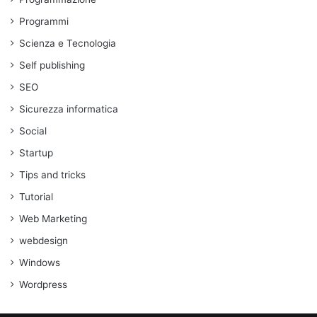
Programmi
Scienza e Tecnologia
Self publishing
SEO
Sicurezza informatica
Social
Startup
Tips and tricks
Tutorial
Web Marketing
webdesign
Windows
Wordpress