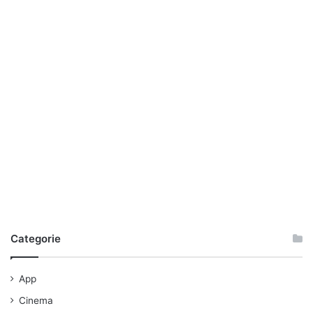
Categorie
App
Cinema