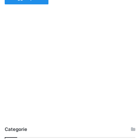
Categorie