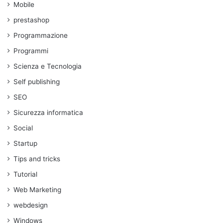
Mobile
prestashop
Programmazione
Programmi
Scienza e Tecnologia
Self publishing
SEO
Sicurezza informatica
Social
Startup
Tips and tricks
Tutorial
Web Marketing
webdesign
Windows