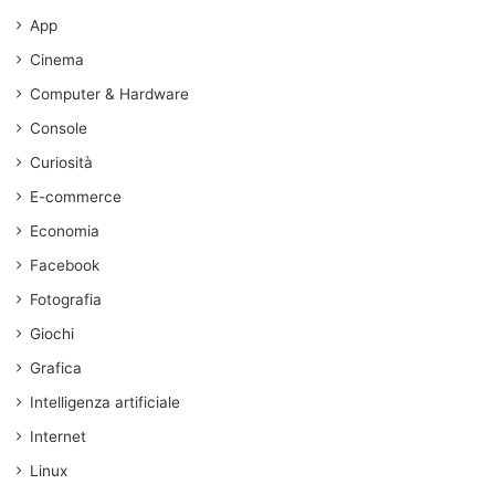
App
Cinema
Computer & Hardware
Console
Curiosità
E-commerce
Economia
Facebook
Fotografia
Giochi
Grafica
Intelligenza artificiale
Internet
Linux