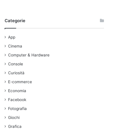
Categorie
App
Cinema
Computer & Hardware
Console
Curiosità
E-commerce
Economia
Facebook
Fotografia
Giochi
Grafica