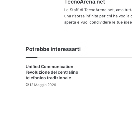
TecnoArena.net
Lo Staff di TecnoArena.net, ama tutt
una risorsa infinita per chi ha vogli
aperta e vuoi condividere le tue idee
Potrebbe interessarti
Unified Communication:
l’evoluzione del centralino
telefonico tradizionale
12 Maggio 2026