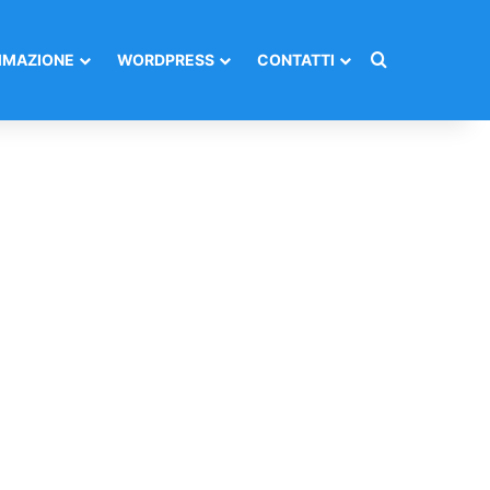
Cerca per
MAZIONE
WORDPRESS
CONTATTI