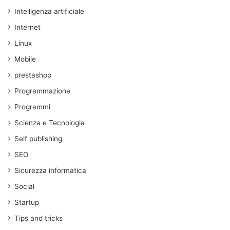
Intelligenza artificiale
Internet
Linux
Mobile
prestashop
Programmazione
Programmi
Scienza e Tecnologia
Self publishing
SEO
Sicurezza informatica
Social
Startup
Tips and tricks