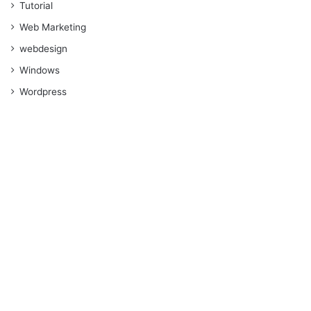
Tutorial
Web Marketing
webdesign
Windows
Wordpress