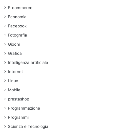
E-commerce
Economia
Facebook
Fotografia
Giochi
Grafica
Intelligenza artificiale
Internet
Linux
Mobile
prestashop
Programmazione
Programmi
Scienza e Tecnologia