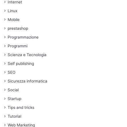
Internet
Linux
Mobile
prestashop
Programmazione
Programmi
Scienza e Tecnologia
Self publishing
SEO
Sicurezza informatica
Social
Startup
Tips and tricks
Tutorial
Web Marketing