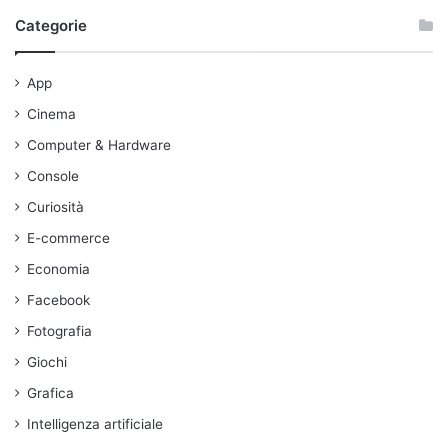
Categorie
App
Cinema
Computer & Hardware
Console
Curiosità
E-commerce
Economia
Facebook
Fotografia
Giochi
Grafica
Intelligenza artificiale