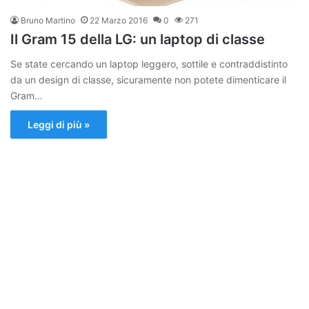
Bruno Martino
22 Marzo 2016
0
271
Il Gram 15 della LG: un laptop di classe
Se state cercando un laptop leggero, sottile e contraddistinto
da un design di classe, sicuramente non potete dimenticare il
Gram…
Leggi di più »