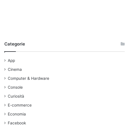
Categorie
App
Cinema
Computer & Hardware
Console
Curiosità
E-commerce
Economia
Facebook