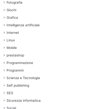
Fotografia
Giochi
Grafica
Intelligenza artificiale
Internet
Linux
Mobile
prestashop
Programmazione
Programmi
Scienza e Tecnologia
Self publishing
SEO
Sicurezza informatica
Social