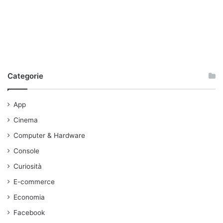
Categorie
App
Cinema
Computer & Hardware
Console
Curiosità
E-commerce
Economia
Facebook