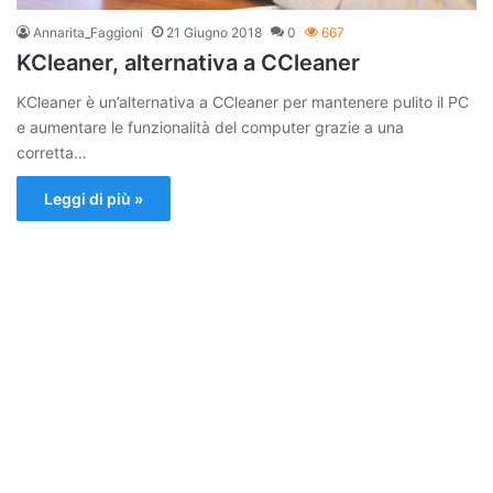
Annarita_Faggioni
21 Giugno 2018
0
667
KCleaner, alternativa a CCleaner
KCleaner è un’alternativa a CCleaner per mantenere pulito il PC
e aumentare le funzionalità del computer grazie a una
corretta…
Leggi di più »