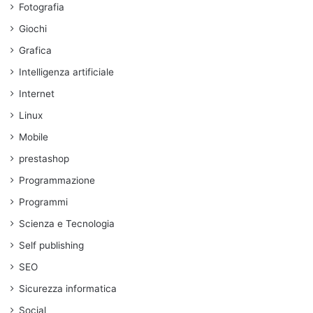
Fotografia
Giochi
Grafica
Intelligenza artificiale
Internet
Linux
Mobile
prestashop
Programmazione
Programmi
Scienza e Tecnologia
Self publishing
SEO
Sicurezza informatica
Social