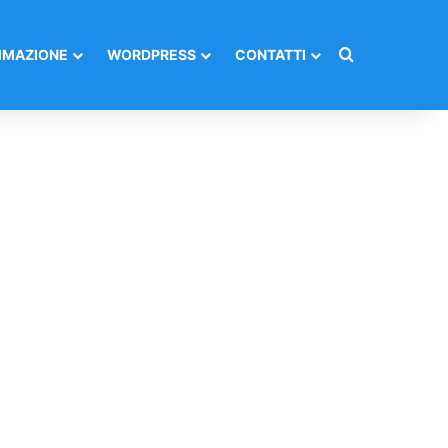
Cerca per
MAZIONE
WORDPRESS
CONTATTI