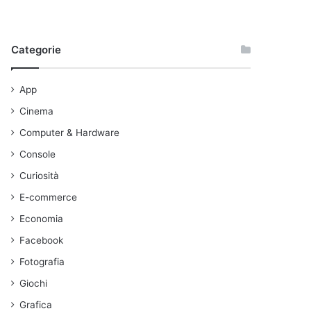
Categorie
App
Cinema
Computer & Hardware
Console
Curiosità
E-commerce
Economia
Facebook
Fotografia
Giochi
Grafica