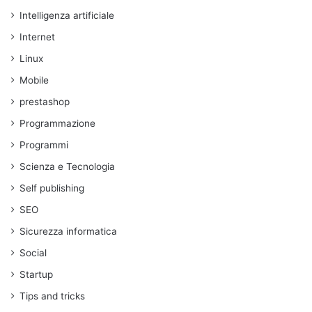
Intelligenza artificiale
Internet
Linux
Mobile
prestashop
Programmazione
Programmi
Scienza e Tecnologia
Self publishing
SEO
Sicurezza informatica
Social
Startup
Tips and tricks