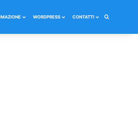
Cerca per
MAZIONE
WORDPRESS
CONTATTI