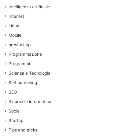
Intelligenza artificiale
Internet
Linux
Mobile
prestashop
Programmazione
Programmi
Scienza e Tecnologia
Self publishing
SEO
Sicurezza informatica
Social
Startup
Tips and tricks