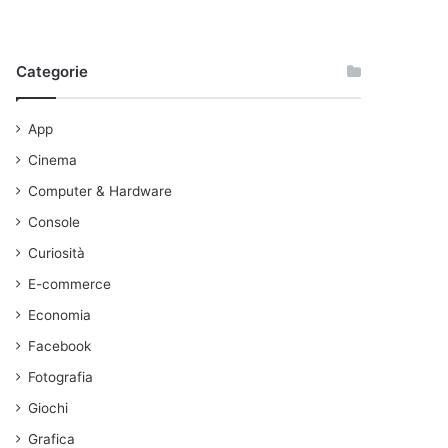
Categorie
App
Cinema
Computer & Hardware
Console
Curiosità
E-commerce
Economia
Facebook
Fotografia
Giochi
Grafica