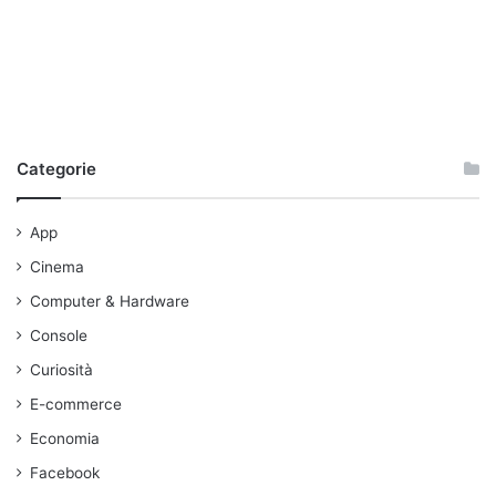
Categorie
App
Cinema
Computer & Hardware
Console
Curiosità
E-commerce
Economia
Facebook