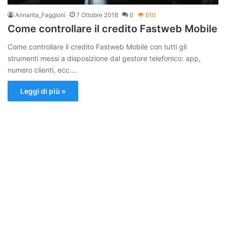
Annarita_Faggioni
7 Ottobre 2018
0
610
Come controllare il credito Fastweb Mobile
Come controllare il credito Fastweb Mobile con tutti gli
strumenti messi a disposizione dal gestore telefonico: app,
numero clienti, ecc.…
Leggi di più »