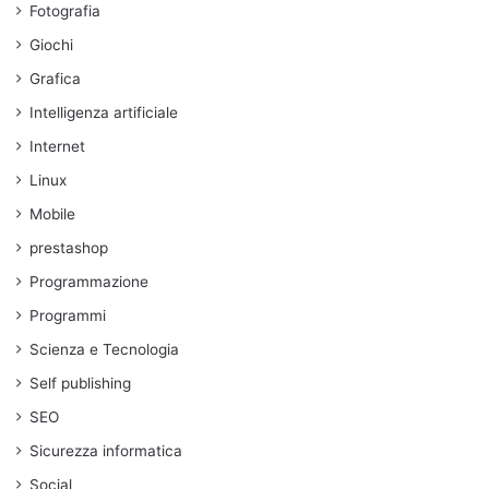
Fotografia
Giochi
Grafica
Intelligenza artificiale
Internet
Linux
Mobile
prestashop
Programmazione
Programmi
Scienza e Tecnologia
Self publishing
SEO
Sicurezza informatica
Social