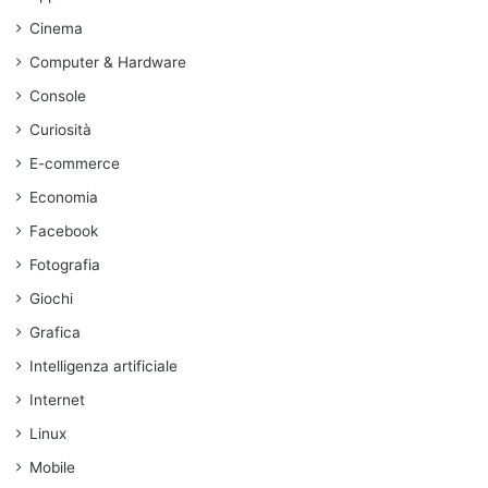
Cinema
Computer & Hardware
Console
Curiosità
E-commerce
Economia
Facebook
Fotografia
Giochi
Grafica
Intelligenza artificiale
Internet
Linux
Mobile