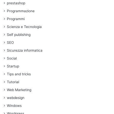
prestashop
Programmazione
Programmi
Scienza e Tecnologia
Self publishing
SEO
Sicurezza informatica
Social
Startup
Tips and tricks
Tutorial
Web Marketing
webdesign
Windows
Wordpress