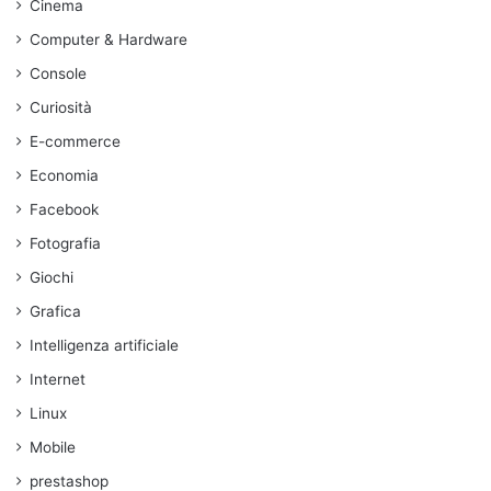
Cinema
Computer & Hardware
Console
Curiosità
E-commerce
Economia
Facebook
Fotografia
Giochi
Grafica
Intelligenza artificiale
Internet
Linux
Mobile
prestashop