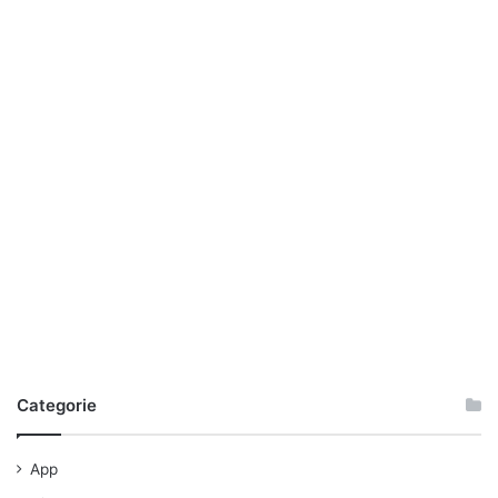
Categorie
App