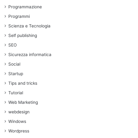
Programmazione
Programmi
Scienza e Tecnologia
Self publishing
SEO
Sicurezza informatica
Social
Startup
Tips and tricks
Tutorial
Web Marketing
webdesign
Windows
Wordpress