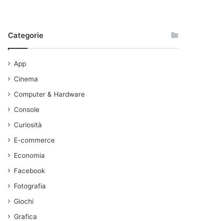
Categorie
App
Cinema
Computer & Hardware
Console
Curiosità
E-commerce
Economia
Facebook
Fotografia
Giochi
Grafica