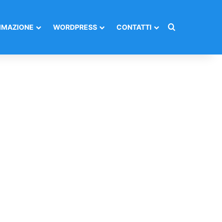
Cerca per
MAZIONE
WORDPRESS
CONTATTI