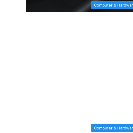
Computer & Hardwa
Computer & Hardwa