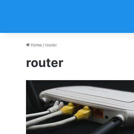
Home
/
router
router