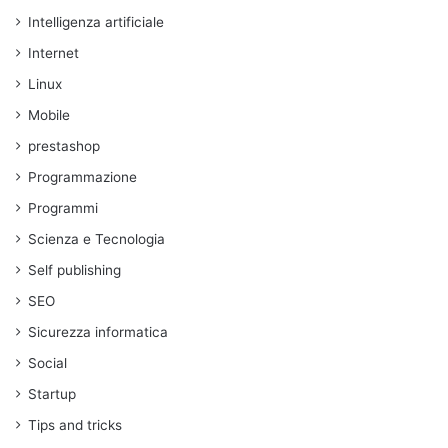
Intelligenza artificiale
Internet
Linux
Mobile
prestashop
Programmazione
Programmi
Scienza e Tecnologia
Self publishing
SEO
Sicurezza informatica
Social
Startup
Tips and tricks