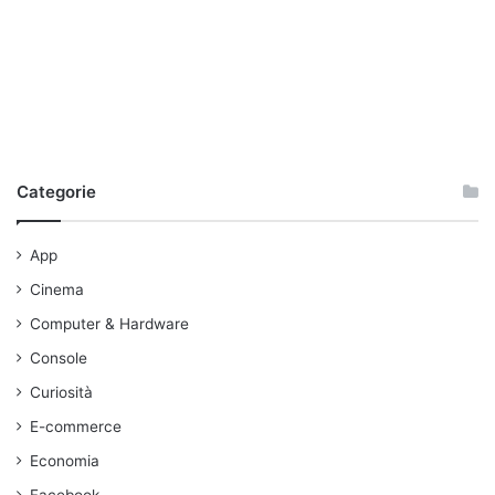
Categorie
App
Cinema
Computer & Hardware
Console
Curiosità
E-commerce
Economia
Facebook