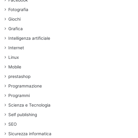
Fotografia
Giochi
Grafica
Intelligenza artificiale
Internet
Linux
Mobile
prestashop
Programmazione
Programmi
Scienza e Tecnologia
Self publishing
SEO
Sicurezza informatica