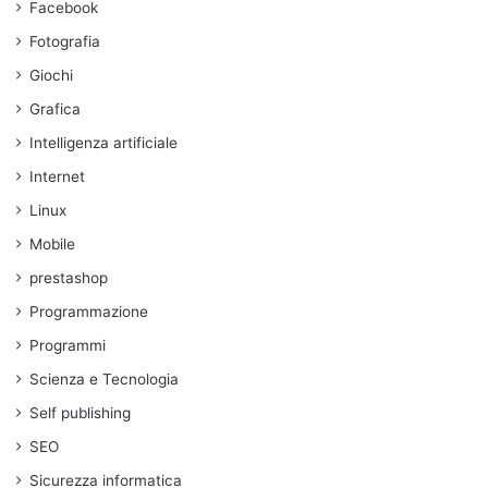
Facebook
Fotografia
Giochi
Grafica
Intelligenza artificiale
Internet
Linux
Mobile
prestashop
Programmazione
Programmi
Scienza e Tecnologia
Self publishing
SEO
Sicurezza informatica