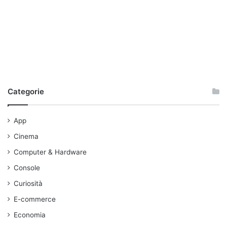
Categorie
App
Cinema
Computer & Hardware
Console
Curiosità
E-commerce
Economia