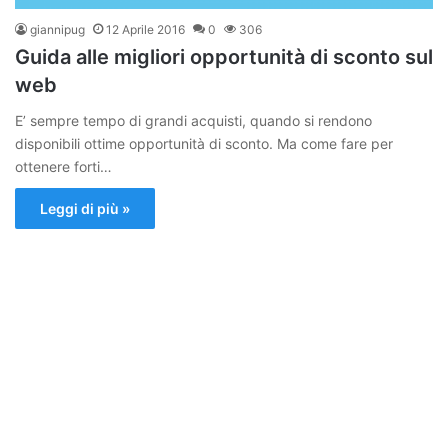
giannipug
12 Aprile 2016
0
306
Guida alle migliori opportunità di sconto sul
web
E’ sempre tempo di grandi acquisti, quando si rendono
disponibili ottime opportunità di sconto. Ma come fare per
ottenere forti…
Leggi di più »