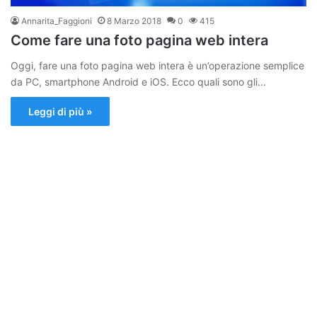
Annarita_Faggioni
8 Marzo 2018
0
415
Come fare una foto pagina web intera
Oggi, fare una foto pagina web intera è un’operazione semplice
da PC, smartphone Android e iOS. Ecco quali sono gli…
Leggi di più »