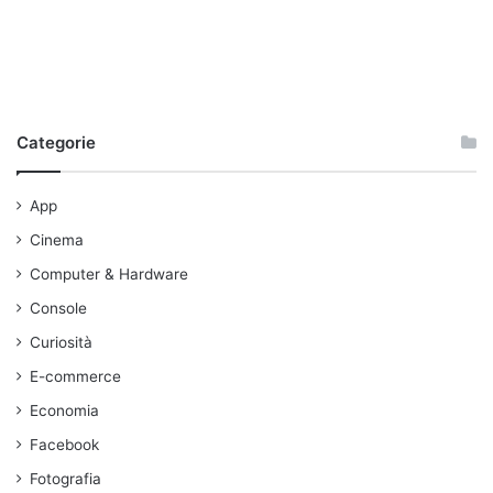
Categorie
App
Cinema
Computer & Hardware
Console
Curiosità
E-commerce
Economia
Facebook
Fotografia