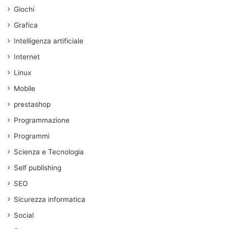
Giochi
Grafica
Intelligenza artificiale
Internet
Linux
Mobile
prestashop
Programmazione
Programmi
Scienza e Tecnologia
Self publishing
SEO
Sicurezza informatica
Social