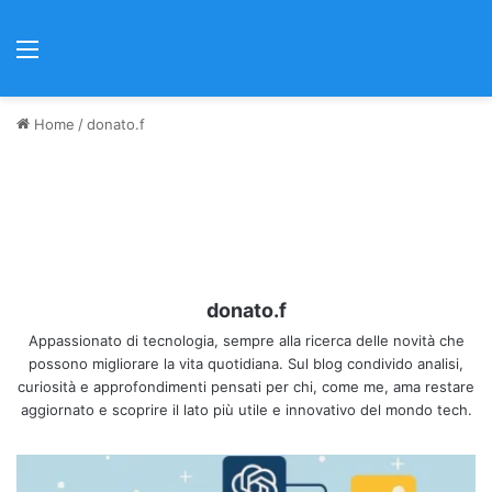
Menu
Home
/
donato.f
donato.f
Appassionato di tecnologia, sempre alla ricerca delle novità che
possono migliorare la vita quotidiana. Sul blog condivido analisi,
curiosità e approfondimenti pensati per chi, come me, ama restare
aggiornato e scoprire il lato più utile e innovativo del mondo tech.