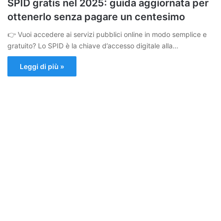
SPID gratis nel 2025: guida aggiornata per
ottenerlo senza pagare un centesimo
👉 Vuoi accedere ai servizi pubblici online in modo semplice e
gratuito? Lo SPID è la chiave d’accesso digitale alla…
Leggi di più »