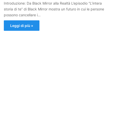
Introduzione: Da Black Mirror alla Realtà L’episodio “L’intera
storia di te” di Black Mirror mostra un futuro in cui le persone
possono cancellare i…
Leggi di più »