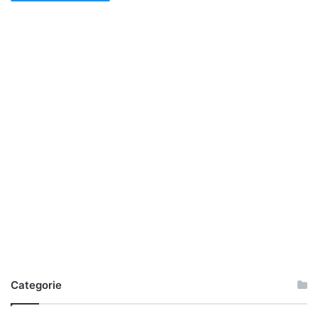
Categorie