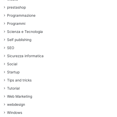
prestashop
Programmazione
Programmi
Scienza e Tecnologia
Self publishing
SEO
Sicurezza informatica
Social
Startup
Tips and tricks
Tutorial
Web Marketing
webdesign
Windows