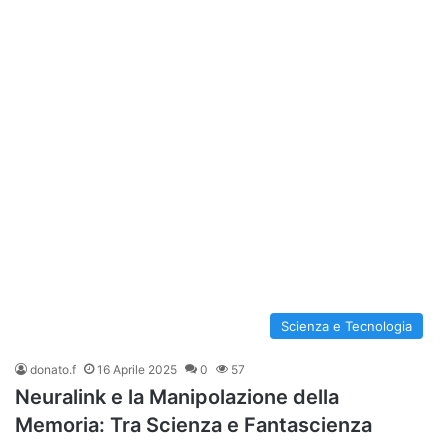
Scienza e Tecnologia
donato.f
16 Aprile 2025
0
57
Neuralink e la Manipolazione della
Memoria: Tra Scienza e Fantascienza