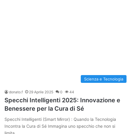
Scienza e Tecnologia
donato.f
29 Aprile 2025
0
44
Specchi Intelligenti 2025: Innovazione e
Benessere per la Cura di Sé
Specchi Intelligenti (Smart Mirror) : Quando la Tecnologia
Incontra la Cura di Sé Immagina uno specchio che non si
limita…