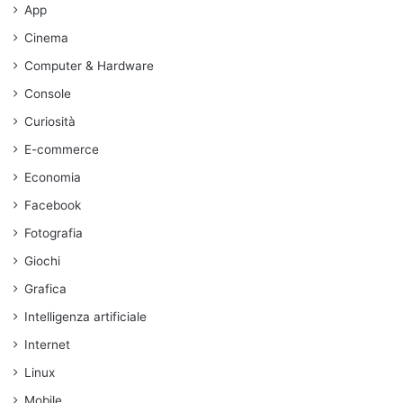
App
Cinema
Computer & Hardware
Console
Curiosità
E-commerce
Economia
Facebook
Fotografia
Giochi
Grafica
Intelligenza artificiale
Internet
Linux
Mobile