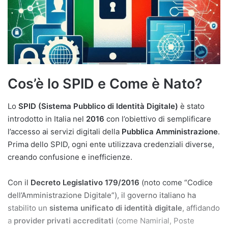
Cos’è lo SPID e Come è Nato?
Lo
SPID (Sistema Pubblico di Identità Digitale)
è stato
introdotto in Italia nel
2016
con l’obiettivo di semplificare
l’accesso ai servizi digitali della
Pubblica Amministrazione
.
Prima dello SPID, ogni ente utilizzava credenziali diverse,
creando confusione e inefficienze.
Con il
Decreto Legislativo 179/2016
(noto come “Codice
dell’Amministrazione Digitale”), il governo italiano ha
stabilito un
sistema unificato di identità digitale
, affidando
a
provider privati accreditati
(come Namirial, Poste