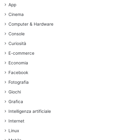
App
Cinema
Computer & Hardware
Console
Curiosità
E-commerce
Economia
Facebook
Fotografia
Giochi
Grafica
Intelligenza artificiale
Internet
Linux