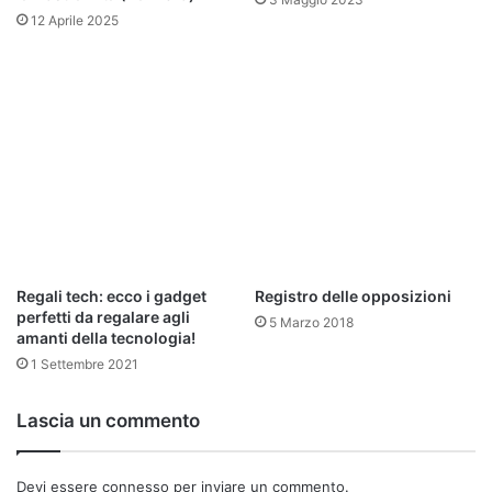
12 Aprile 2025
Regali tech: ecco i gadget
Registro delle opposizioni
perfetti da regalare agli
5 Marzo 2018
amanti della tecnologia!
1 Settembre 2021
Lascia un commento
Devi essere
connesso
per inviare un commento.