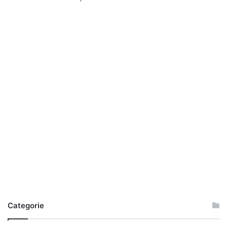
Categorie