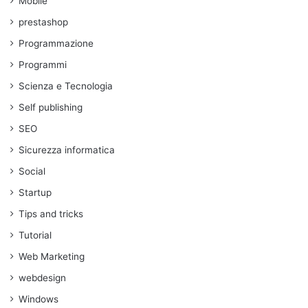
Mobile
prestashop
Programmazione
Programmi
Scienza e Tecnologia
Self publishing
SEO
Sicurezza informatica
Social
Startup
Tips and tricks
Tutorial
Web Marketing
webdesign
Windows