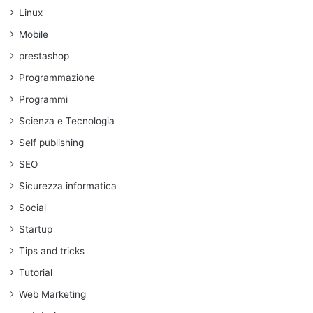
Linux
Mobile
prestashop
Programmazione
Programmi
Scienza e Tecnologia
Self publishing
SEO
Sicurezza informatica
Social
Startup
Tips and tricks
Tutorial
Web Marketing