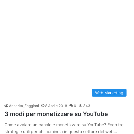
Web Marketing
Annarita_Faggioni
8 Aprile 2018
0
343
3 modi per monetizzare su YouTube
Come avviare un canale e monetizzare su YouTube? Ecco tre
strategie utili per chi comincia in questo settore del web…