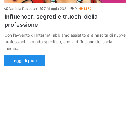
Daniela Devecchi
7 Maggio 2021
0
1.132
Influencer: segreti e trucchi della
professione
Con l’avvento di Internet, abbiamo assistito alla nascita di nuove
professioni. In modo specifico, con la diffusione dei social
media…
Leggi di più »