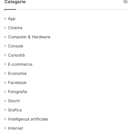
Categorie
App
Cinema
Computer & Hardware
Console
Curiosità
E-commerce
Economia
Facebook
Fotografia
Giochi
Grafica
Intelligenza artificiale
Internet