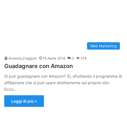
Web Marketing
Annarita_Faggioni
19 Aprile 2018
0
318
Guadagnare con Amazon
Si può guadagnare con Amazon? Sì, sfruttando il programma di
affiliazione che si può usare direttamente sul proprio sito.
Ecco…
Leggi di più »