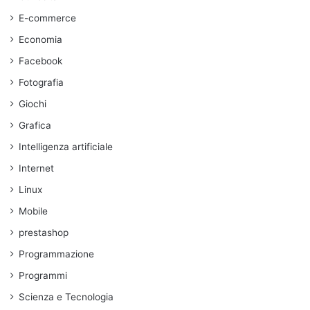
E-commerce
Economia
Facebook
Fotografia
Giochi
Grafica
Intelligenza artificiale
Internet
Linux
Mobile
prestashop
Programmazione
Programmi
Scienza e Tecnologia