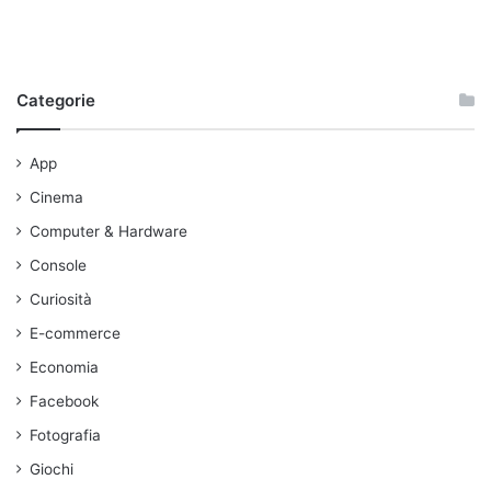
Categorie
App
Cinema
Computer & Hardware
Console
Curiosità
E-commerce
Economia
Facebook
Fotografia
Giochi