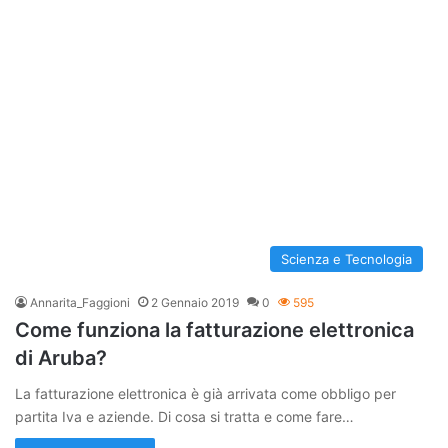
Scienza e Tecnologia
Annarita_Faggioni
2 Gennaio 2019
0
595
Come funziona la fatturazione elettronica
di Aruba?
La fatturazione elettronica è già arrivata come obbligo per
partita Iva e aziende. Di cosa si tratta e come fare…