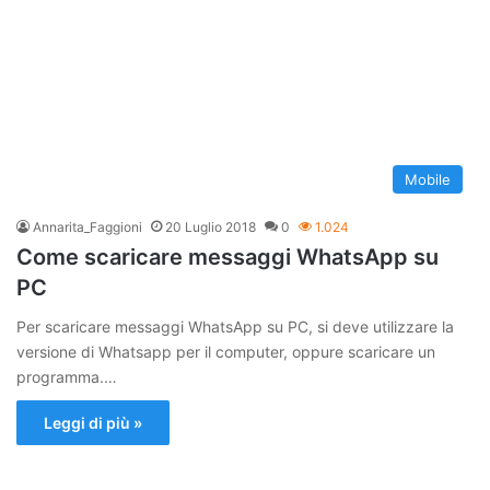
Mobile
Annarita_Faggioni
20 Luglio 2018
0
1.024
Come scaricare messaggi WhatsApp su
PC
Per scaricare messaggi WhatsApp su PC, si deve utilizzare la
versione di Whatsapp per il computer, oppure scaricare un
programma.…
Leggi di più »