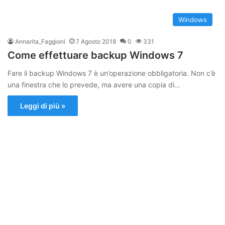
Windows
Annarita_Faggioni
7 Agosto 2018
0
331
Come effettuare backup Windows 7
Fare il backup Windows 7 è un’operazione obbligatoria. Non c’è
una finestra che lo prevede, ma avere una copia di…
Leggi di più »