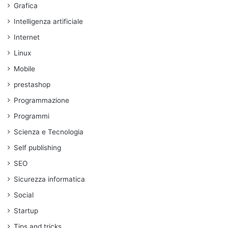
Grafica
Intelligenza artificiale
Internet
Linux
Mobile
prestashop
Programmazione
Programmi
Scienza e Tecnologia
Self publishing
SEO
Sicurezza informatica
Social
Startup
Tips and tricks