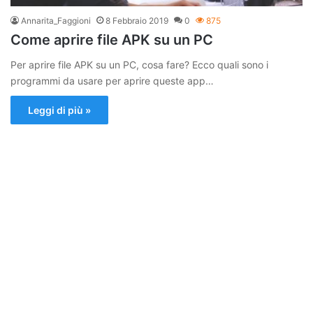
Annarita_Faggioni
8 Febbraio 2019
0
875
Come aprire file APK su un PC
Per aprire file APK su un PC, cosa fare? Ecco quali sono i
programmi da usare per aprire queste app…
Leggi di più »