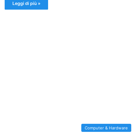
Leggi di più »
Computer & Hardware