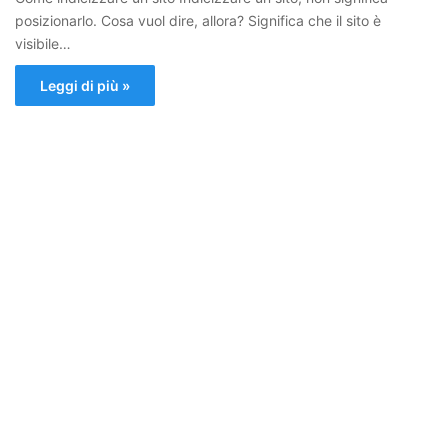
posizionarlo. Cosa vuol dire, allora? Significa che il sito è
visibile…
Leggi di più »