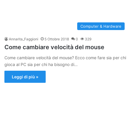
Computer & Hardware
Annarita_Faggioni
5 Ottobre 2018
0
329
Come cambiare velocità del mouse
Come cambiare velocità del mouse? Ecco come fare sia per chi
gioca al PC sia per chi ha bisogno di…
Leggi di più »