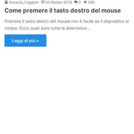
Annarita_Faggioni
19 Ottobre 2018
0
399
Come premere il tasto destro del mouse
Premere il tasto destro del mouse non è facile se il dispositivo si
rompe. Ecco quali sono tutte le alternative…
Leggi di più »