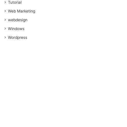
Tutorial
Web Marketing
webdesign
Windows
Wordpress