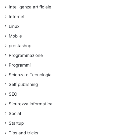
Intelligenza artificiale
Internet
Linux
Mobile
prestashop
Programmazione
Programmi
Scienza e Tecnologia
Self publishing
SEO
Sicurezza informatica
Social
Startup
Tips and tricks