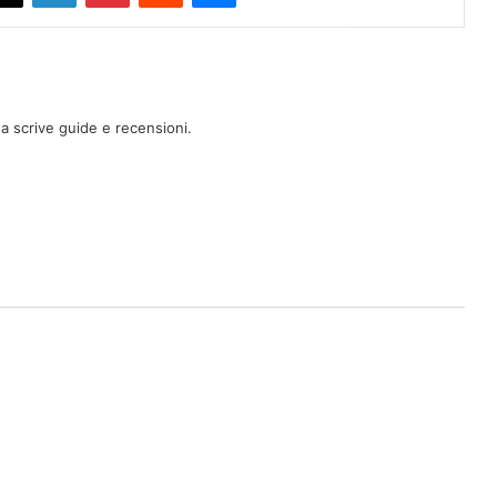
a scrive guide e recensioni.