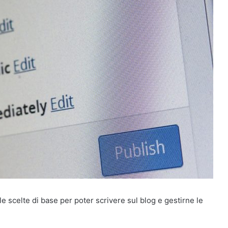
le scelte di base per poter scrivere sul blog e gestirne le