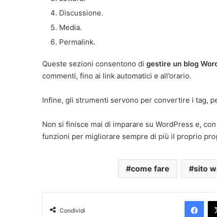
Discussione.
Media.
Permalink.
Queste sezioni consentono di
gestire un blog Wor
commenti, fino ai link automatici e all’orario.
Infine, gli strumenti servono per convertire i tag, 
Non si finisce mai di imparare su WordPress e, con 
funzioni per migliorare sempre di più il proprio pro
come fare
sito 
Facebook
Condividi