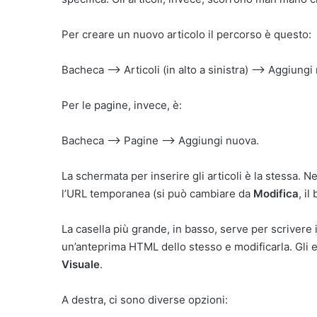
Per creare un nuovo articolo il percorso è questo:
Bacheca —> Articoli (in alto a sinistra) —> Aggiungi
Per le pagine, invece, è:
Bacheca —> Pagine —> Aggiungi nuova.
La schermata per inserire gli articoli è la stessa. Nel
l’URL temporanea (si può cambiare da
Modifica
, il
La casella più grande, in basso, serve per scrivere 
un’anteprima HTML dello stesso e modificarla. Gli e
Visuale
.
A destra, ci sono diverse opzioni: