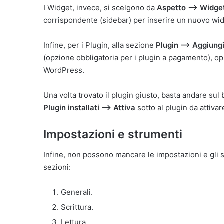
I Widget, invece, si scelgono da
Aspetto —> Widge
corrispondente (sidebar) per inserire un nuovo wid
Infine, per i Plugin, alla sezione
Plugin —> Aggiung
(opzione obbligatoria per i plugin a pagamento), op
WordPress.
Una volta trovato il plugin giusto, basta andare sul 
Plugin installati —> Attiva
sotto al plugin da attivar
Impostazioni e strumenti
Infine, non possono mancare le impostazioni e gli s
sezioni:
Generali.
Scrittura.
Lettura.