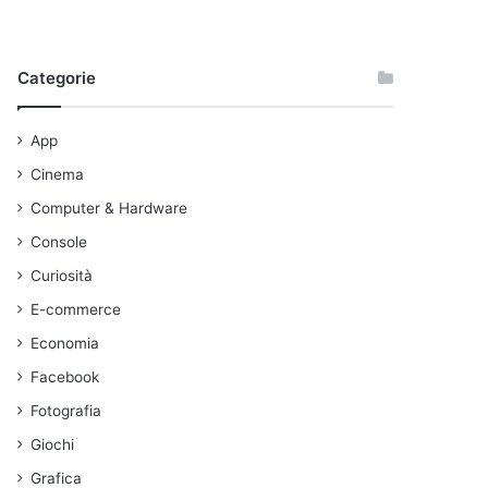
Categorie
App
Cinema
Computer & Hardware
Console
Curiosità
E-commerce
Economia
Facebook
Fotografia
Giochi
Grafica