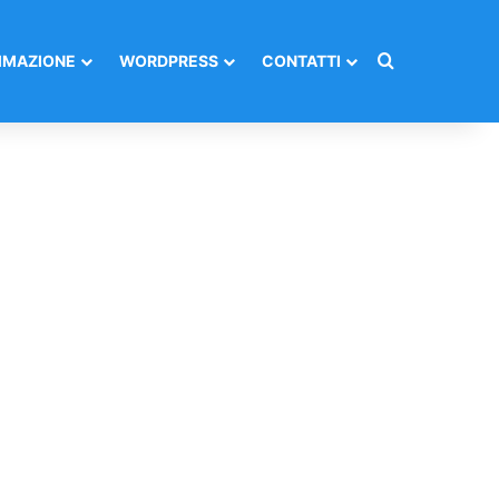
Cerca per
MAZIONE
WORDPRESS
CONTATTI