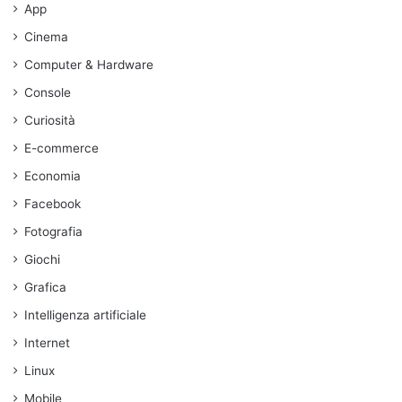
App
Cinema
Computer & Hardware
Console
Curiosità
E-commerce
Economia
Facebook
Fotografia
Giochi
Grafica
Intelligenza artificiale
Internet
Linux
Mobile