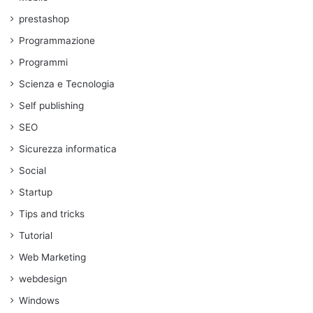
prestashop
Programmazione
Programmi
Scienza e Tecnologia
Self publishing
SEO
Sicurezza informatica
Social
Startup
Tips and tricks
Tutorial
Web Marketing
webdesign
Windows