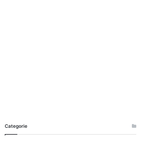
Categorie