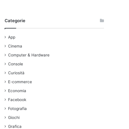
Categorie
App
Cinema
Computer & Hardware
Console
Curiosità
E-commerce
Economia
Facebook
Fotografia
Giochi
Grafica