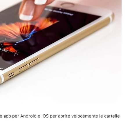
 app per Android e iOS per aprire velocemente le cartelle