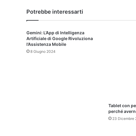
Potrebbe interessarti
Gemini: L’App di Intelligenza
Artificiale di Google Rivoluziona
l’Assistenza Mobile
8 Giugno 2024
Tablet con p
perché avern
23 Dicembre 