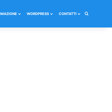
Cerca per
MAZIONE
WORDPRESS
CONTATTI