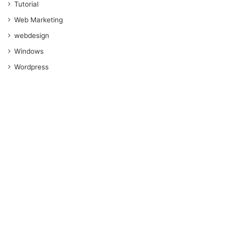
Tutorial
Web Marketing
webdesign
Windows
Wordpress