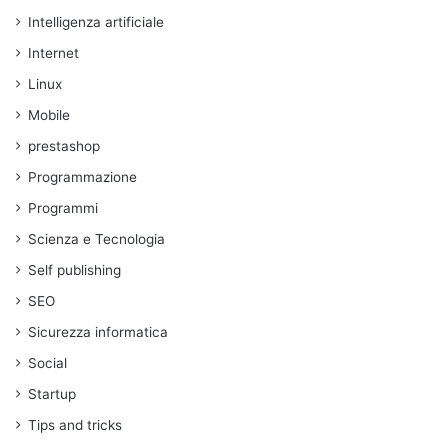
Intelligenza artificiale
Internet
Linux
Mobile
prestashop
Programmazione
Programmi
Scienza e Tecnologia
Self publishing
SEO
Sicurezza informatica
Social
Startup
Tips and tricks