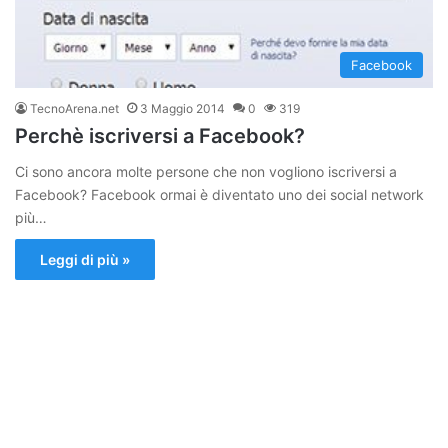
Facebook
TecnoArena.net
3 Maggio 2014
0
319
Perchè iscriversi a Facebook?
Ci sono ancora molte persone che non vogliono iscriversi a
Facebook? Facebook ormai è diventato uno dei social network
più…
Leggi di più »