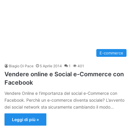
E-commerce
Biagio Di Pace
5 Aprile 2014
1
401
Vendere online e Social e-Commerce con
Facebook
Vendere Online e l’importanza del social e-Commerce con
Facebook. Perchè un e-commerce diventa sociale? L’avvento
dei social network sta sicuramente cambiando il modo…
Leggi di più »