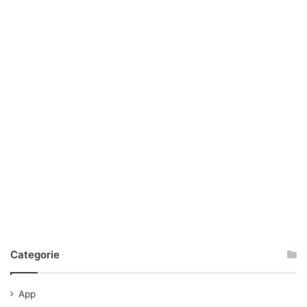
Categorie
App