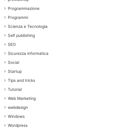
Programmazione
Programmi
Scienza e Tecnologia
Self publishing
SEO
Sicurezza informatica
Social
Startup
Tips and tricks
Tutorial
Web Marketing
webdesign
Windows
Wordpress