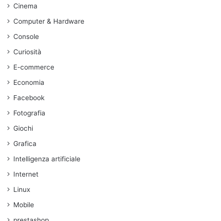
Cinema
Computer & Hardware
Console
Curiosità
E-commerce
Economia
Facebook
Fotografia
Giochi
Grafica
Intelligenza artificiale
Internet
Linux
Mobile
prestashop