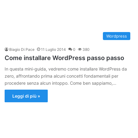
Wordpress
Biagio Di Pace
11 Luglio 2014
0
380
Come installare WordPress passo passo
In questa mini-guida, vedremo come installare WordPress da
zero, affrontando prima alcuni concetti fondamentali per
procedere senza alcun intoppo. Come ben sappiamo,…
Leggi di più »