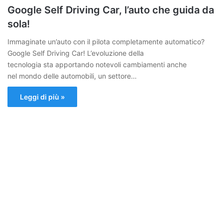
Google Self Driving Car, l’auto che guida da
sola!
Immaginate un’auto con il pilota completamente automatico?
Google Self Driving Car! L’evoluzione della
tecnologia sta apportando notevoli cambiamenti anche
nel mondo delle automobili, un settore…
Leggi di più »