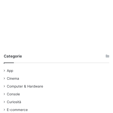
Categorie
App
Cinema
Computer & Hardware
Console
Curiosità
E-commerce