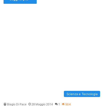
Scienza e Tecnologia
Biagio Di Pace
28 Maggio 2014
1
504