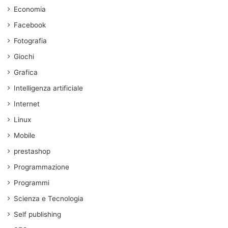
Economia
Facebook
Fotografia
Giochi
Grafica
Intelligenza artificiale
Internet
Linux
Mobile
prestashop
Programmazione
Programmi
Scienza e Tecnologia
Self publishing