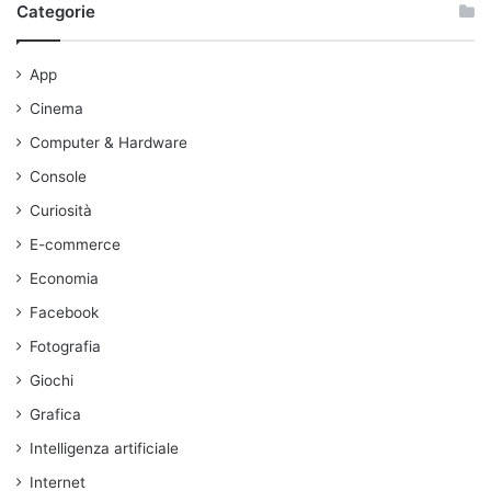
Categorie
App
Cinema
Computer & Hardware
Console
Curiosità
E-commerce
Economia
Facebook
Fotografia
Giochi
Grafica
Intelligenza artificiale
Internet