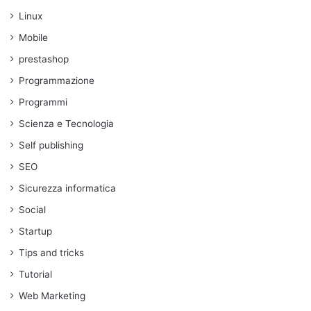
Linux
Mobile
prestashop
Programmazione
Programmi
Scienza e Tecnologia
Self publishing
SEO
Sicurezza informatica
Social
Startup
Tips and tricks
Tutorial
Web Marketing