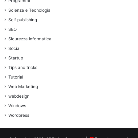
Programmi
Scienza e Tecnologia
Self publishing
SEO
Sicurezza informatica
Social
Startup
Tips and tricks
Tutorial
Web Marketing
webdesign
Windows
Wordpress