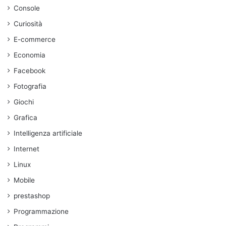
windows
Console
Curiosità
E-commerce
Economia
Facebook
Fotografia
Giochi
Grafica
Intelligenza artificiale
Internet
Linux
Mobile
prestashop
Programmazione