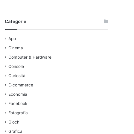
Categorie
App
Cinema
Computer & Hardware
Console
Curiosità
E-commerce
Economia
Facebook
Fotografia
Giochi
Grafica