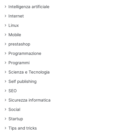
Intelligenza artificiale
Internet
Linux
Mobile
prestashop
Programmazione
Programmi
Scienza e Tecnologia
Self publishing
SEO
Sicurezza informatica
Social
Startup
Tips and tricks