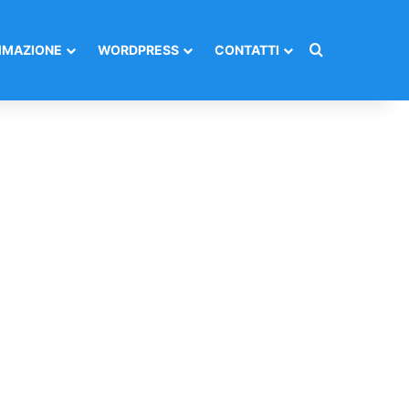
Cerca per
MAZIONE
WORDPRESS
CONTATTI