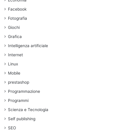
Facebook
Fotografia
Giochi
Grafica
Intelligenza artificiale
Internet
Linux
Mobile
prestashop
Programmazione
Programmi
Scienza e Tecnologia
Self publishing
SEO