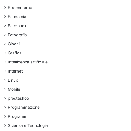
E-commerce
Economia
Facebook
Fotografia
Giochi
Grafica
Intelligenza artificiale
Internet
Linux
Mobile
prestashop
Programmazione
Programmi
Scienza e Tecnologia