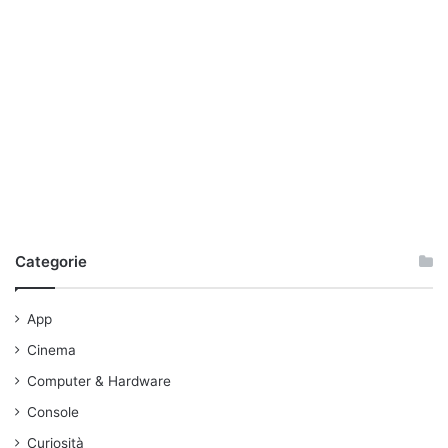
Categorie
App
Cinema
Computer & Hardware
Console
Curiosità