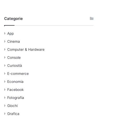
Categorie
App
Cinema
Computer & Hardware
Console
Curiosità
E-commerce
Economia
Facebook
Fotografia
Giochi
Grafica