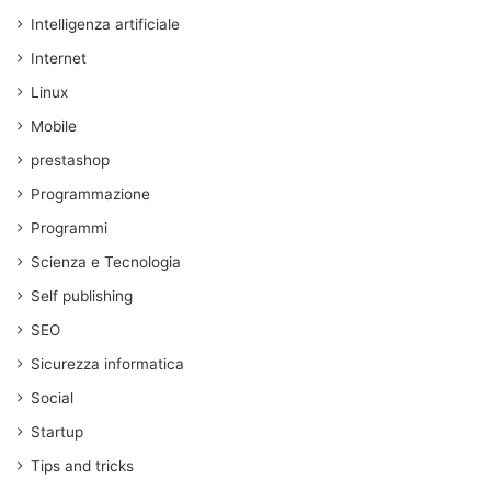
Intelligenza artificiale
Internet
Linux
Mobile
prestashop
Programmazione
Programmi
Scienza e Tecnologia
Self publishing
SEO
Sicurezza informatica
Social
Startup
Tips and tricks