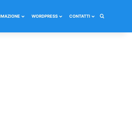
Cerca per
MAZIONE
WORDPRESS
CONTATTI