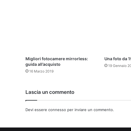
Migliori fotocamere mirrorless:
Una foto da 1
guida all’acquisto
19 Gennaio 2
16 Marzo 2019
Lascia un commento
Devi essere
connesso
per inviare un commento.