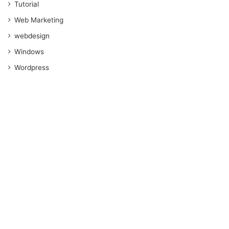
Tutorial
Web Marketing
webdesign
Windows
Wordpress