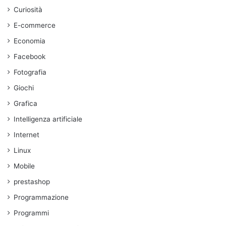
Curiosità
E-commerce
Economia
Facebook
Fotografia
Giochi
Grafica
Intelligenza artificiale
Internet
Linux
Mobile
prestashop
Programmazione
Programmi