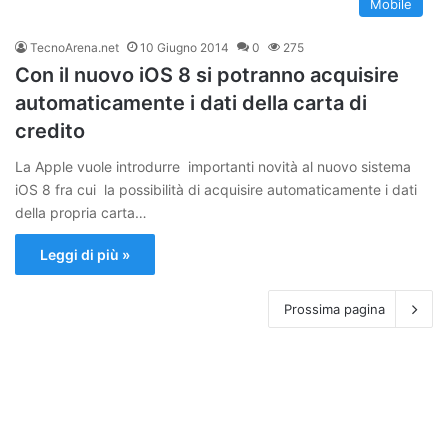
Mobile
TecnoArena.net
10 Giugno 2014
0
275
Con il nuovo iOS 8 si potranno acquisire
automaticamente i dati della carta di
credito
La Apple vuole introdurre importanti novità al nuovo sistema
iOS 8 fra cui la possibilità di acquisire automaticamente i dati
della propria carta…
Leggi di più »
Prossima pagina