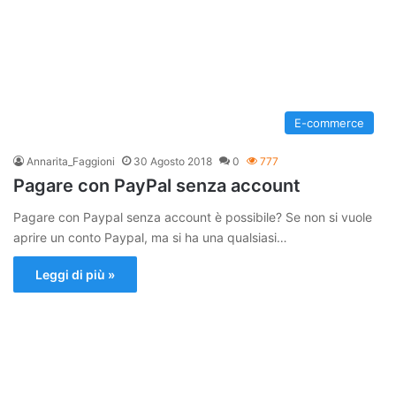
E-commerce
Annarita_Faggioni
30 Agosto 2018
0
777
Pagare con PayPal senza account
Pagare con Paypal senza account è possibile? Se non si vuole
aprire un conto Paypal, ma si ha una qualsiasi…
Leggi di più »