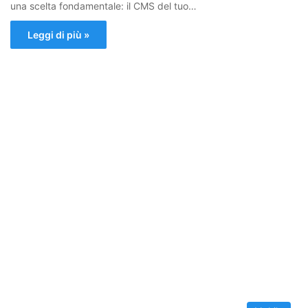
una scelta fondamentale: il CMS del tuo…
Leggi di più »