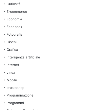
Curiosità
E-commerce
Economia
Facebook
Fotografia
Giochi
Grafica
Intelligenza artificiale
Internet
Linux
Mobile
prestashop
Programmazione
Programmi