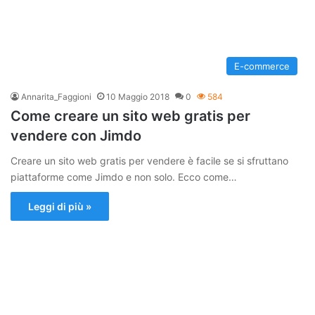
E-commerce
Annarita_Faggioni
10 Maggio 2018
0
584
Come creare un sito web gratis per
vendere con Jimdo
Creare un sito web gratis per vendere è facile se si sfruttano
piattaforme come Jimdo e non solo. Ecco come…
Leggi di più »