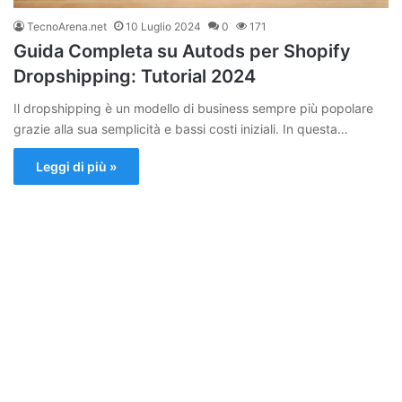
TecnoArena.net
10 Luglio 2024
0
171
Guida Completa su Autods per Shopify
Dropshipping: Tutorial 2024
Il dropshipping è un modello di business sempre più popolare
grazie alla sua semplicità e bassi costi iniziali. In questa…
Leggi di più »