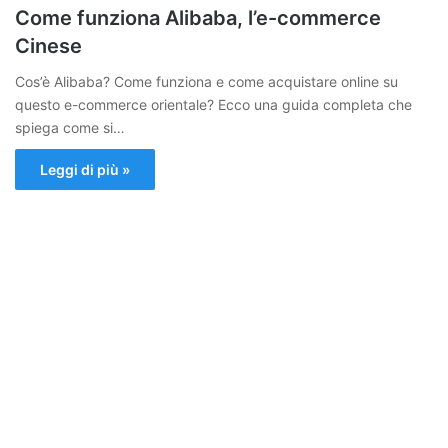
Come funziona Alibaba, l’e-commerce
Cinese
Cos’è Alibaba? Come funziona e come acquistare online su
questo e-commerce orientale? Ecco una guida completa che
spiega come si…
Leggi di più »