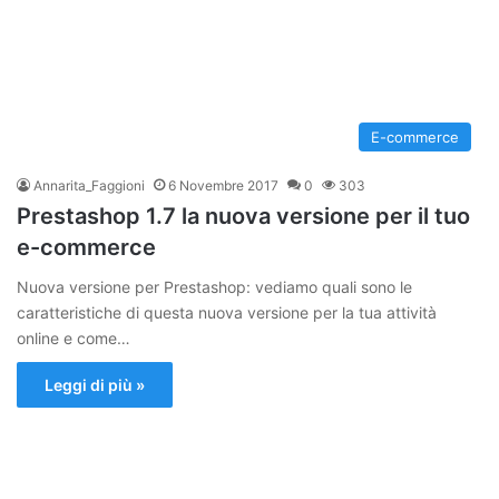
E-commerce
Annarita_Faggioni
6 Novembre 2017
0
303
Prestashop 1.7 la nuova versione per il tuo
e-commerce
Nuova versione per Prestashop: vediamo quali sono le
caratteristiche di questa nuova versione per la tua attività
online e come…
Leggi di più »