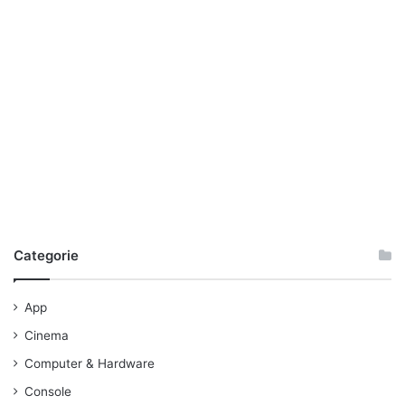
Categorie
App
Cinema
Computer & Hardware
Console