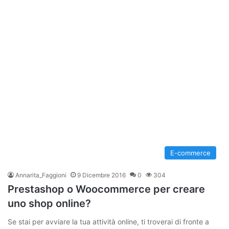
E-commerce
Annarita_Faggioni
9 Dicembre 2016
0
304
Prestashop o Woocommerce per creare
uno shop online?
Se stai per avviare la tua attività online, ti troverai di fronte a