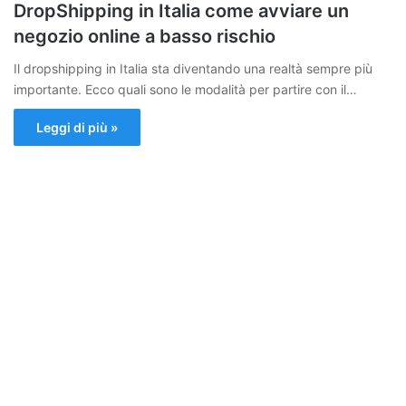
DropShipping in Italia come avviare un
negozio online a basso rischio
Il dropshipping in Italia sta diventando una realtà sempre più
importante. Ecco quali sono le modalità per partire con il…
Leggi di più »