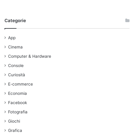
Categorie
App
Cinema
Computer & Hardware
Console
Curiosità
E-commerce
Economia
Facebook
Fotografia
Giochi
Grafica