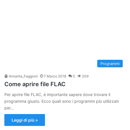
Programmi
Annarita_Faggioni
7 Marzo 2018
0
309
Come aprire file FLAC
Per aprire file FLAC, è importante sapere dove trovare il
programma giusto. Ecco quali sono i programmi più utilizzati
per…
Leggi di più »