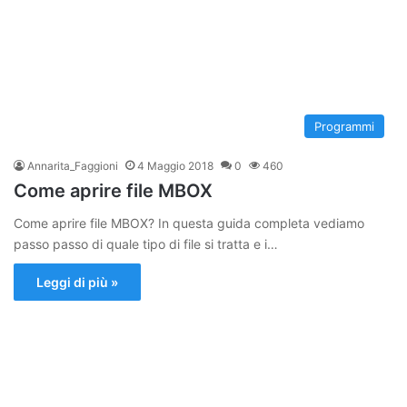
Programmi
Annarita_Faggioni
4 Maggio 2018
0
460
Come aprire file MBOX
Come aprire file MBOX? In questa guida completa vediamo
passo passo di quale tipo di file si tratta e i…
Leggi di più »