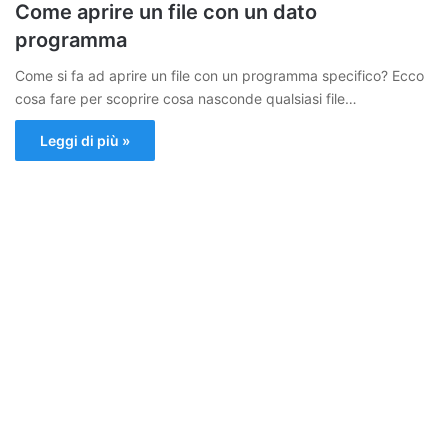
Come aprire un file con un dato
programma
Come si fa ad aprire un file con un programma specifico? Ecco
cosa fare per scoprire cosa nasconde qualsiasi file…
Leggi di più »