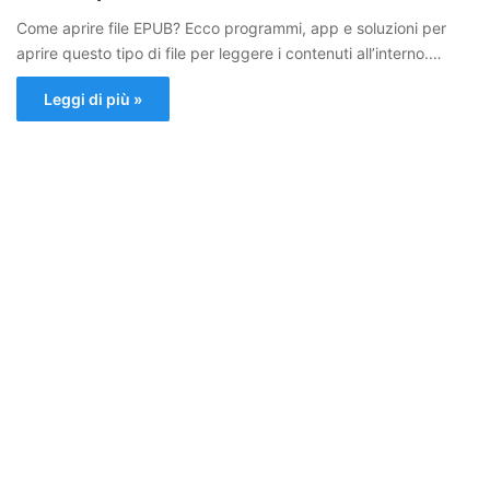
Come aprire file EPUB? Ecco programmi, app e soluzioni per
aprire questo tipo di file per leggere i contenuti all’interno.…
Leggi di più »