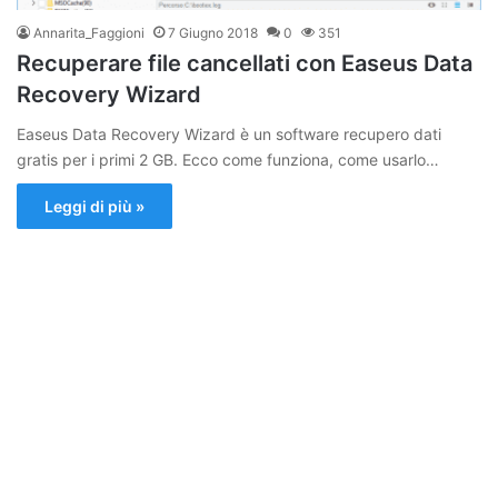
Annarita_Faggioni
7 Giugno 2018
0
351
Recuperare file cancellati con Easeus Data
Recovery Wizard
Easeus Data Recovery Wizard è un software recupero dati
gratis per i primi 2 GB. Ecco come funziona, come usarlo…
Leggi di più »