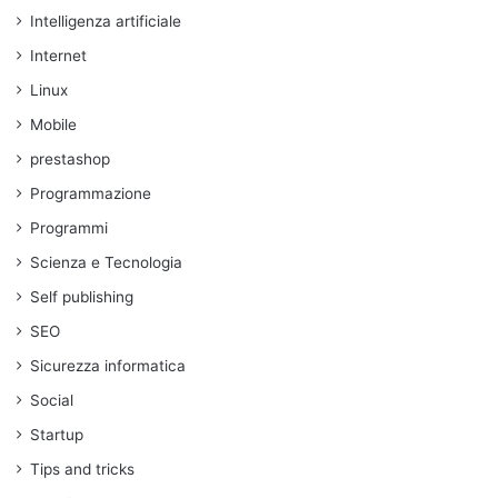
Intelligenza artificiale
Internet
Linux
Mobile
prestashop
Programmazione
Programmi
Scienza e Tecnologia
Self publishing
SEO
Sicurezza informatica
Social
Startup
Tips and tricks