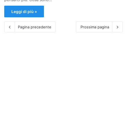
Leggi di più »
Pagina precedente
Prossima pagina