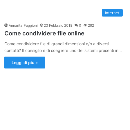
Internet
Annarita_Faggioni
23 Febbraio 2018
0
292
Come condividere file online
Come condividere file di grandi dimensioni e/o a diversi
contatti? Il consiglio è di scegliere uno dei sistemi presenti in…
Leggi di più »